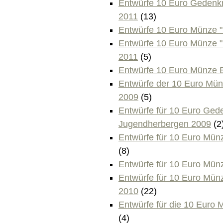
Entwürfe 10 Euro Gedenk
2011
(13)
Entwürfe 10 Euro Münze "
Entwürfe 10 Euro Münze 
2011
(5)
Entwürfe 10 Euro Münze E
Entwürfe der 10 Euro Münz
2009
(5)
Entwürfe für 10 Euro Ge
Jugendherbergen 2009
(2
Entwürfe für 10 Euro Münz
(8)
Entwürfe für 10 Euro Mün
Entwürfe für 10 Euro Münz
2010
(22)
Entwürfe für die 10 Euro
(4)