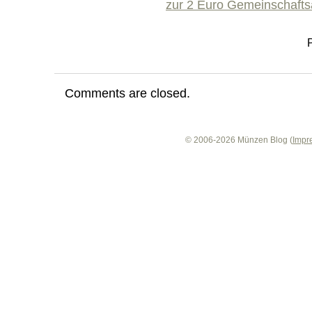
zur 2 Euro Gemeinschaft
Comments are closed.
© 2006-2026 Münzen Blog (
Impr