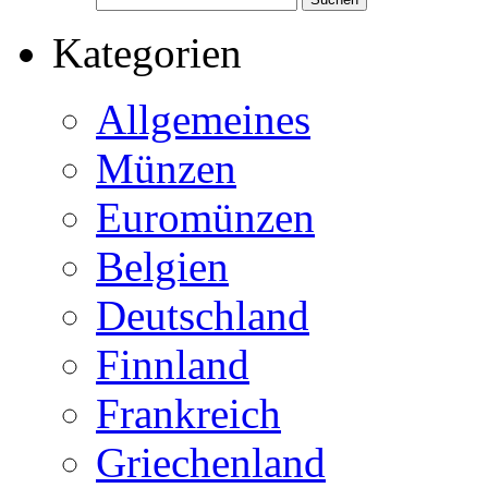
Kategorien
Allgemeines
Münzen
Euromünzen
Belgien
Deutschland
Finnland
Frankreich
Griechenland