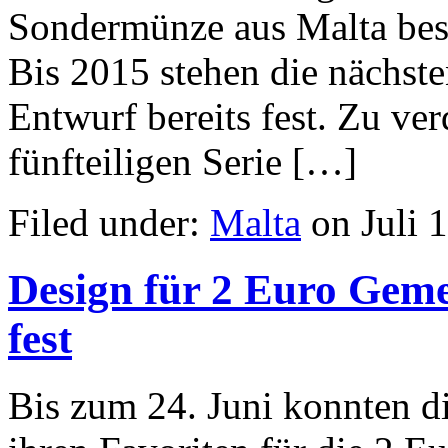
Sondermünze aus Malta bes
Bis 2015 stehen die nächst
Entwurf bereits fest. Zu ve
fünfteiligen Serie […]
Filed under:
Malta
on Juli 1
Design für 2 Euro Geme
fest
Bis zum 24. Juni konnten d