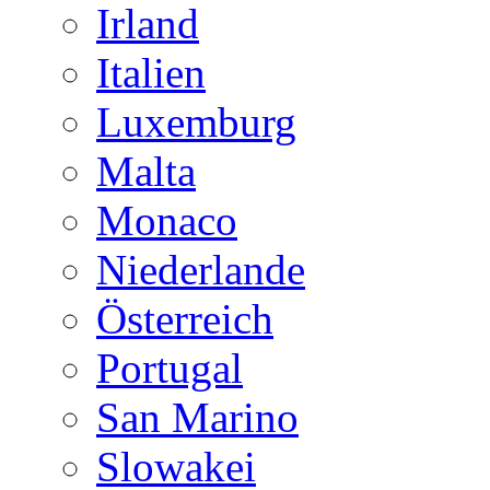
Irland
Italien
Luxemburg
Malta
Monaco
Niederlande
Österreich
Portugal
San Marino
Slowakei