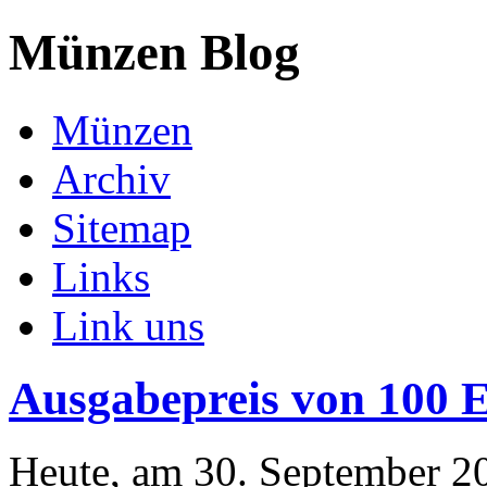
Münzen Blog
Münzen
Archiv
Sitemap
Links
Link uns
Ausgabepreis von 100
Heute, am 30. September 20