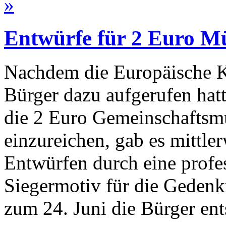
»
Entwürfe für 2 Euro M
Nachdem die Europäische Ko
Bürger dazu aufgerufen hat
die 2 Euro Gemeinschaftsm
einzureichen, gab es mittle
Entwürfen durch eine profes
Siegermotiv für die Geden
zum 24. Juni die Bürger en