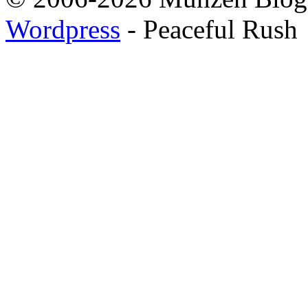
Wordpress
- Peaceful Rush