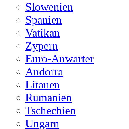
Slowenien
Spanien
Vatikan
Zypern
Euro-Anwarter
Andorra
Litauen
Rumanien
Tschechien
Ungarn