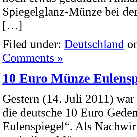
Spiegelglanz-Münze bei der 
[…]
Filed under:
Deutschland
on
Comments »
10 Euro Münze Eulensp
Gestern (14. Juli 2011) war
die deutsche 10 Euro Geden
Eulenspiegel“. Als Nachwir