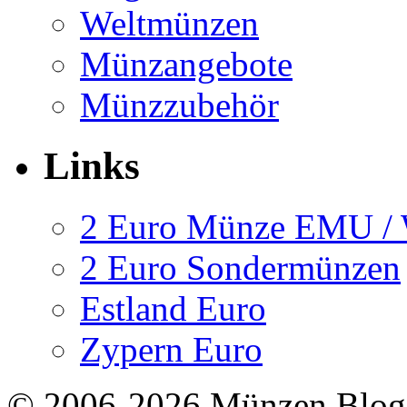
Weltmünzen
Münzangebote
Münzzubehör
Links
2 Euro Münze EMU 
2 Euro Sondermünzen
Estland Euro
Zypern Euro
© 2006-2026 Münzen Blog