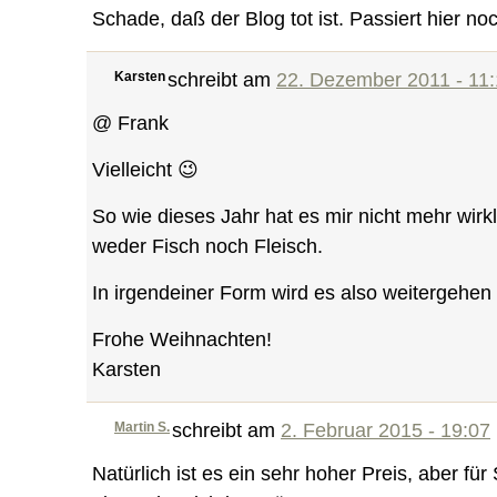
Schade, daß der Blog tot ist. Passiert hier n
Karsten
schreibt am
22. Dezember 2011 - 11
@ Frank
Vielleicht 😉
So wie dieses Jahr hat es mir nicht mehr wirk
weder Fisch noch Fleisch.
In irgendeiner Form wird es also weitergehen 
Frohe Weihnachten!
Karsten
Martin S.
schreibt am
2. Februar 2015 - 19:07
Natürlich ist es ein sehr hoher Preis, aber fü