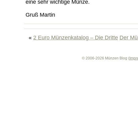
eine sehr wichtige Münze.
Gruß Martin
«
2 Euro Münzenkatalog – Die Dritte
Der Mü
© 2006-2026 Münzen Blog (
Impr