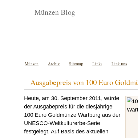
Münzen Blog
Münzen
Archiv
Sitemap
Links
Link uns
Ausgabepreis von 100 Euro Goldm
Heute, am 30. September 2011, würde
der Ausgabepreis für die diesjährige
100 Euro Goldmünze Wartburg aus der
UNESCO-Weltkulturerbe-Serie
festgelegt. Auf Basis des aktuellen