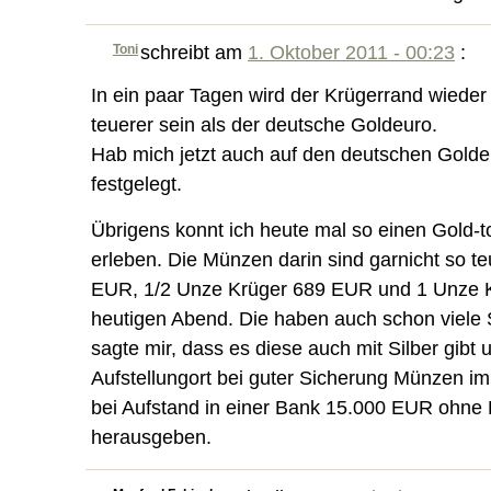
Toni
schreibt am
1. Oktober 2011 - 00:23
:
In ein paar Tagen wird der Krügerrand wieder
teuerer sein als der deutsche Goldeuro.
Hab mich jetzt auch auf den deutschen Gol
festgelegt.
Übrigens konnt ich heute mal so einen Gold-t
erleben. Die Münzen darin sind garnicht so te
EUR, 1/2 Unze Krüger 689 EUR und 1 Unze
heutigen Abend. Die haben auch schon viele 
sagte mir, dass es diese auch mit Silber gibt 
Aufstellungort bei guter Sicherung Münzen i
bei Aufstand in einer Bank 15.000 EUR ohne
herausgeben.