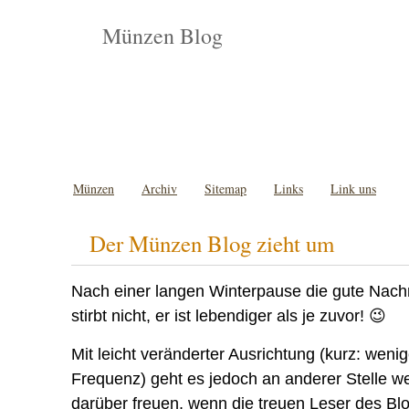
Münzen Blog
Münzen
Archiv
Sitemap
Links
Link uns
Der Münzen Blog zieht um
Nach einer langen Winterpause die gute Nach
stirbt nicht, er ist lebendiger als je zuvor! 😉
Mit leicht veränderter Ausrichtung (kurz: weni
Frequenz) geht es jedoch an anderer Stelle we
darüber freuen, wenn die treuen Leser des B