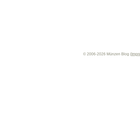
© 2006-2026 Münzen Blog (
Impr