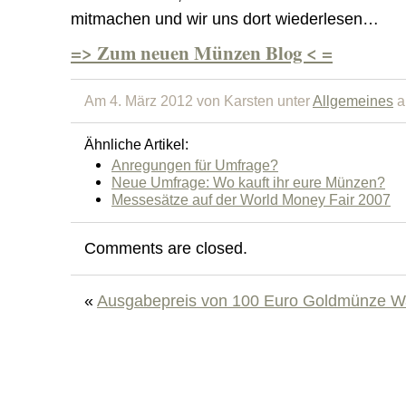
mitmachen und wir uns dort wiederlesen…
=> Zum neuen Münzen Blog < =
Am 4. März 2012 von Karsten unter
Allgemeines
a
Ähnliche Artikel:
Anregungen für Umfrage?
Neue Umfrage: Wo kauft ihr eure Münzen?
Messesätze auf der World Money Fair 2007
Comments are closed.
«
Ausgabepreis von 100 Euro Goldmünze W