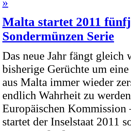
»
Malta startet 2011 fünf
Sondermünzen Serie
Das neue Jahr fängt gleich
bisherige Gerüchte um eine
aus Malta immer wieder zers
endlich Wahrheit zu werden
Europäischen Kommission – 
startet der Inselstaat 2011