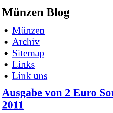
Münzen Blog
Münzen
Archiv
Sitemap
Links
Link uns
Ausgabe von 2 Euro S
2011