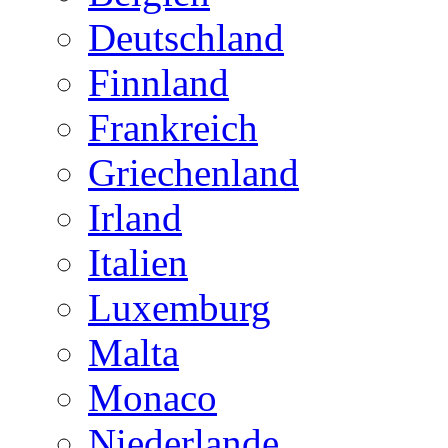
Deutschland
Finnland
Frankreich
Griechenland
Irland
Italien
Luxemburg
Malta
Monaco
Niederlande