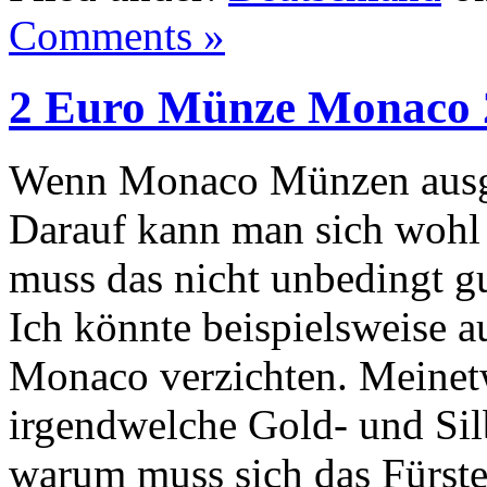
Comments »
2 Euro Münze Monaco 
Wenn Monaco Münzen ausgi
Darauf kann man sich wohl
muss das nicht unbedingt gut
Ich könnte beispielsweise 
Monaco verzichten. Meinet
irgendwelche Gold- und Si
warum muss sich das Fürst