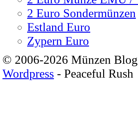
2 Euro Sondermünzen
Estland Euro
Zypern Euro
© 2006-2026 Münzen Blog
Wordpress
- Peaceful Rush