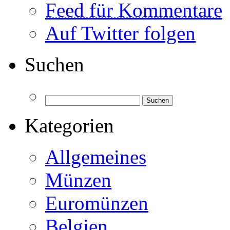
Feed für Kommentare
Auf Twitter folgen
Suchen
Kategorien
Allgemeines
Münzen
Euromünzen
Belgien