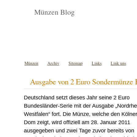
Münzen Blog
Münzen
Archiv
Sitemap
Links
Link uns
Ausgabe von 2 Euro Sondermünze 
Deutschland setzt dieses Jahr seine 2 Euro
Bundesländer-Serie mit der Ausgabe „Nordrhe
Westfalen“ fort. Die Münze, welche den Kölne
Dom zeigt, wird offiziell am 28. Januar 2011
ausgegeben und zwei Tage zuvor bereits von