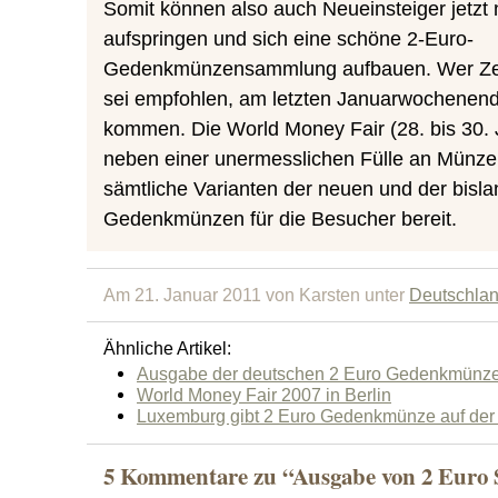
Somit können also auch Neueinsteiger jetzt
aufspringen und sich eine schöne 2-Euro-
Gedenkmünzensammlung aufbauen. Wer Zei
sei empfohlen, am letzten Januarwochenend
kommen. Die World Money Fair (28. bis 30. 
neben einer unermesslichen Fülle an Münzen
sämtliche Varianten der neuen und der bisl
Gedenkmünzen für die Besucher bereit.
Am 21. Januar 2011 von Karsten unter
Deutschla
Ähnliche Artikel:
Ausgabe der deutschen 2 Euro Gedenkmünz
World Money Fair 2007 in Berlin
Luxemburg gibt 2 Euro Gedenkmünze auf der
5 Kommentare zu “Ausgabe von 2 Euro