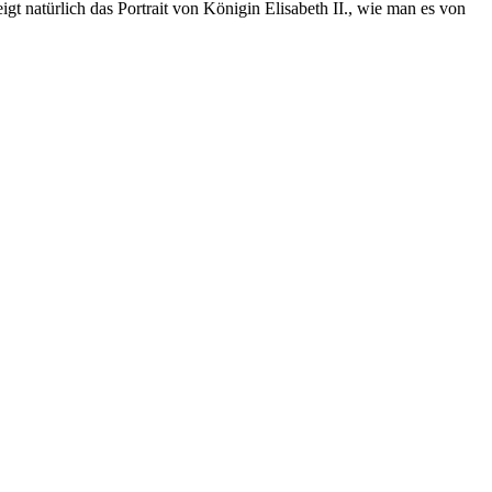
t natürlich das Portrait von Königin Elisabeth II., wie man es von