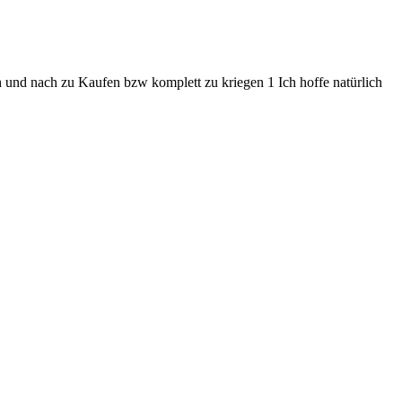
h und nach zu Kaufen bzw komplett zu kriegen 1 Ich hoffe natürlich