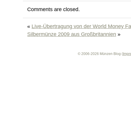
Comments are closed.
«
Live-Übertragung von der World Money Fa
Silbermünze 2009 aus Großbritannien
»
© 2006-2026 Münzen Blog (
Impr