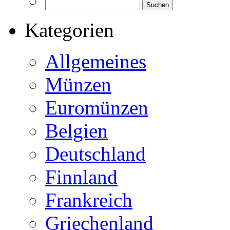
Kategorien
Allgemeines
Münzen
Euromünzen
Belgien
Deutschland
Finnland
Frankreich
Griechenland