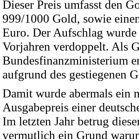
Dieser Preis umfasst den Go
999/1000 Gold, sowie eine
Euro. Der Aufschlag wurde 
Vorjahren verdoppelt. Als G
Bundesfinanzministerium er
aufgrund des gestiegenen G
Damit wurde abermals ein n
Ausgabepreis einer deutsch
Im letzten Jahr betrug dies
vermutlich ein Grund waru