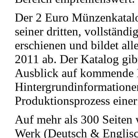
Der 2 Euro Münzenkatalo
seiner dritten, vollständ
erschienen und bildet all
2011 ab. Der Katalog gib
Ausblick auf kommende M
Hintergrundinformatione
Produktionsprozess einer
Auf mehr als 300 Seiten
Werk (Deutsch & Englisc