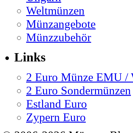
Weltmünzen
Münzangebote
Münzzubehör
Links
2 Euro Münze EMU 
2 Euro Sondermünzen
Estland Euro
Zypern Euro