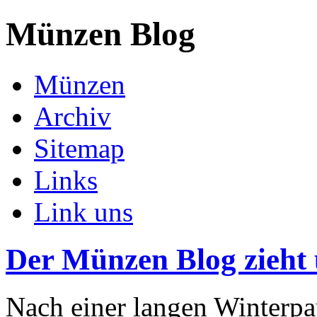
Münzen Blog
Münzen
Archiv
Sitemap
Links
Link uns
Der Münzen Blog zieht
Nach einer langen Winterpa