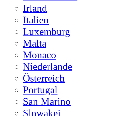
Irland
Italien
Luxemburg
Malta
Monaco
Niederlande
Österreich
Portugal
San Marino
Slowakei