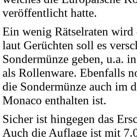
veröffentlicht hatte.
Ein wenig Rätselraten wird
laut Gerüchten soll es ver
Sondermünze geben, u.a. in 
als Rollenware. Ebenfalls no
die Sondermünze auch im d
Monaco enthalten ist.
Sicher ist hingegen das Er
Auch die Auflage ist mit 7