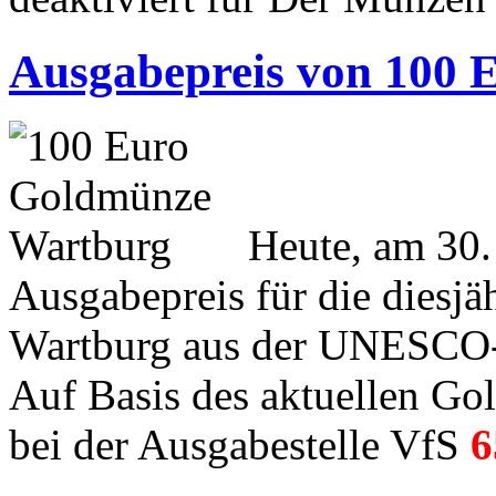
Ausgabepreis von 100
Heute, am 30.
Ausgabepreis für die diesj
Wartburg aus der UNESCO-W
Auf Basis des aktuellen Gol
bei der Ausgabestelle VfS
6