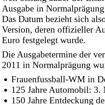
Ausgabe in Normalprägung a
Das Datum bezieht sich also
Version, deren offizieller 
Euro festgelegt wurde.
Die Ausgabetermine der ve
2011 in Normalprägung wurd
Frauenfussball-WM in De
125 Jahre Automobil: 3
150 Jahre Entdeckung de