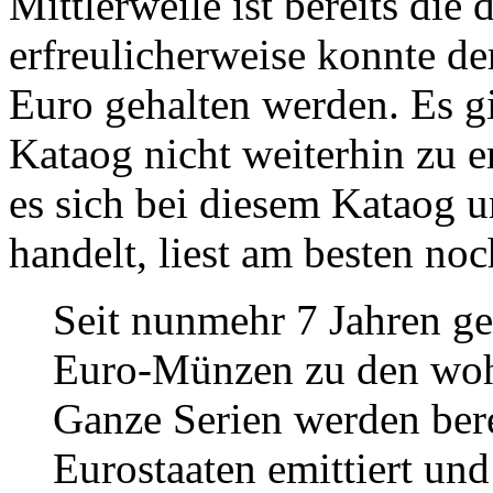
Mittlerweile ist bereits die
erfreulicherweise konnte der
Euro gehalten werden. Es g
Kataog nicht weiterhin zu 
es sich bei diesem Kataog 
handelt, liest am besten noc
Seit nunmehr 7 Jahren ge
Euro-Münzen zu den wohl
Ganze Serien werden ber
Eurostaaten emittiert un