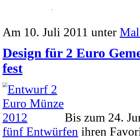
Am 10. Juli 2011 unter
Mal
Design für 2 Euro Geme
fest
Bis zum 24. Ju
fünf Entwürfen
ihren Favori