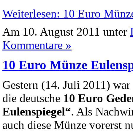
Weiterlesen: 10 Euro Münz
Am 10. August 2011 unter
Kommentare »
10 Euro Münze Eulensp
Gestern (14. Juli 2011) war
die deutsche
10 Euro Gede
Eulenspiegel“
. Als Nachwi
auch diese Münze vorerst nu