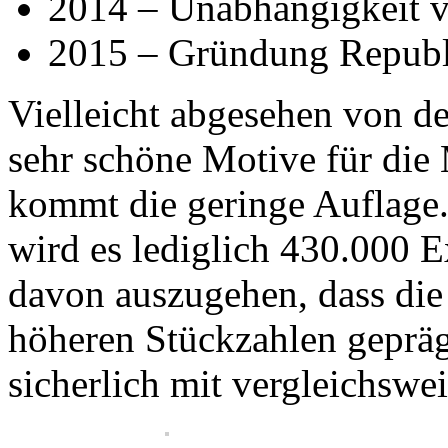
2014 – Unabhängigkeit 
2015 – Gründung Republ
Vielleicht abgesehen von de
sehr schöne Motive für di
kommt die geringe Auflage
wird es lediglich 430.000 E
davon auszugehen, dass die
höheren Stückzahlen gepräg
sicherlich mit vergleichswe