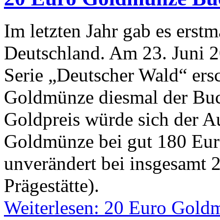
Im letzten Jahr gab es ers
Deutschland. Am 23. Juni 2
Serie „Deutscher Wald“ ers
Goldmünze diesmal der Bu
Goldpreis würde sich der A
Goldmünze bei gut 180 Euro
unverändert bei insgesamt 
Prägestätte).
Weiterlesen: 20 Euro Gol