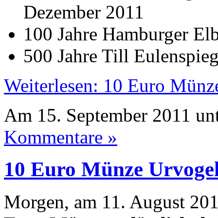
Dezember 2011
100 Jahre Hamburger Elb
500 Jahre Till Eulenspie
Weiterlesen: 10 Euro Münz
Am 15. September 2011 un
Kommentare »
10 Euro Münze Urvogel
Morgen, am 11. August 2011