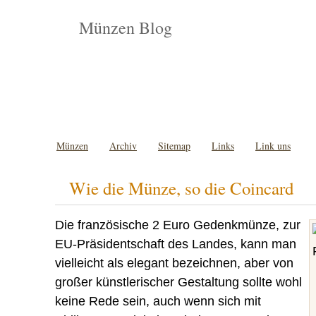
Münzen Blog
Münzen
Archiv
Sitemap
Links
Link uns
Wie die Münze, so die Coincard
Die französische 2 Euro Gedenkmünze, zur
EU-Präsidentschaft des Landes, kann man
vielleicht als elegant bezeichnen, aber von
großer künstlerischer Gestaltung sollte wohl
keine Rede sein, auch wenn sich mit