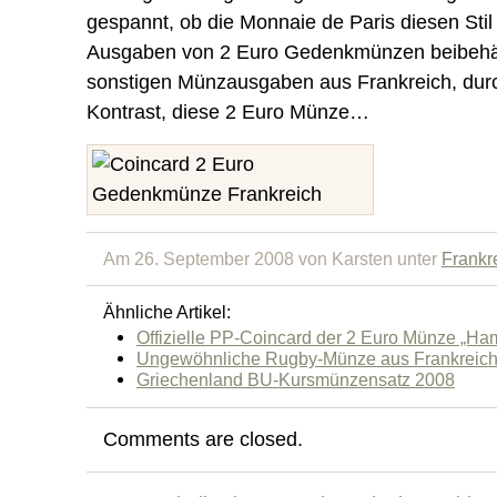
gespannt, ob die Monnaie de Paris diesen Stil 
Ausgaben von 2 Euro Gedenkmünzen beibehält
sonstigen Münzausgaben aus Frankreich, durch
Kontrast, diese 2 Euro Münze…
Am 26. September 2008 von Karsten unter
Frankr
Ähnliche Artikel:
Offizielle PP-Coincard der 2 Euro Münze „Ha
Ungewöhnliche Rugby-Münze aus Frankreic
Griechenland BU-Kursmünzensatz 2008
Comments are closed.