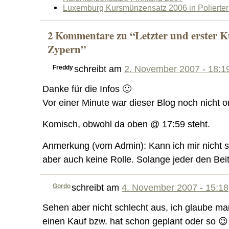
Luxemburg Kursmünzensatz 2006 in Polierter 
2 Kommentare zu “Letzter und erster 
Zypern”
Freddy
schreibt am
2. November 2007 - 18:1
Danke für die Infos 🙂
Vor einer Minute war dieser Blog noch nicht o
Komisch, obwohl da oben @ 17:59 steht.
Anmerkung (vom Admin): Kann ich mir nicht so 
aber auch keine Rolle. Solange jeder den Bei
Gordo
schreibt am
4. November 2007 - 15:18
Sehen aber nicht schlecht aus, ich glaube ma
einen Kauf bzw. hat schon geplant oder so 😉