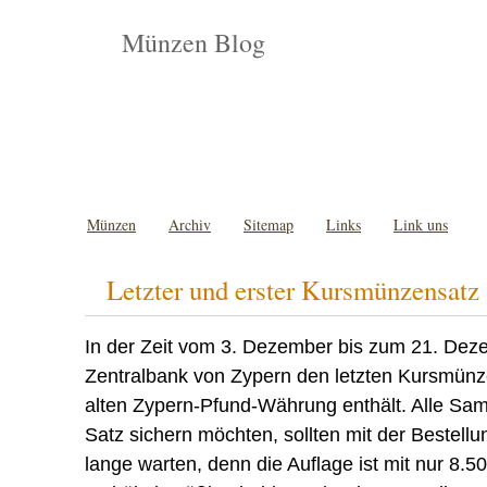
Münzen Blog
Münzen
Archiv
Sitemap
Links
Link uns
Letzter und erster Kursmünzensatz
In der Zeit vom 3. Dezember bis zum 21. Dez
Zentralbank von Zypern den letzten Kursmünz
alten Zypern-Pfund-Währung enthält. Alle Sam
Satz sichern möchten, sollten mit der Bestellun
lange warten, denn die Auflage ist mit nur 8.