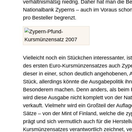
verhältnismäßig niedrig. Daher hat man die Be
Nationalbank Zyperns – auch im Voraus scho
pro Besteller begrenzt.
Vielleicht noch ein Stückchen interessanter, i
des ersten Euro-Kursmünzensatzes auch Zype
dieser in einer, schon deutlich angehobenen, 
Stück, allerdings könnte die Ausgabepolitik ih
Besonderem machen. Denn anders, als beim 
wird diese Ausgabe nicht komplett von der Na
verkauft. Vielmehr wird ein Großteil der Aufla
Sätze – von der Mint of Finland, welche die 
prägt und sich vermutlich auch für die Herstel
Kursmünzensatzes verantwortlich zeichnet, ve