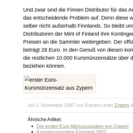
Und zwar sind die Finnen Distributor für das Au
das entscheidende Problem auf. Denn diese 
selber nicht außerhalb Finnlands. So bleibt un
Distributoren der Mint of Finland ihre Kontinge
Preisen an die Sammler weitergeben. Der offizi
beträgt 28 Euro. In den Genuß von diesen ko
die restlichen 10.000 Kursmünzensätze über 
beziehen können.
Am 2. November 2007 von Karsten unter
Zypern
a
Ähnliche Artikel:
Die ersten Euro-Münzausgaben von Zypern
Kursmünzensätze Finnland 2007