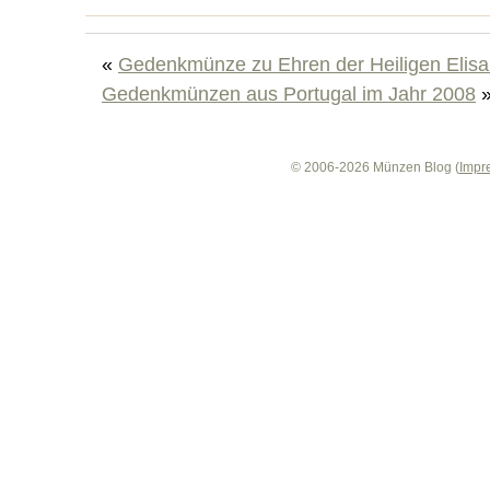
«
Gedenkmünze zu Ehren der Heiligen Elisa
Gedenkmünzen aus Portugal im Jahr 2008
© 2006-2026 Münzen Blog (
Impr