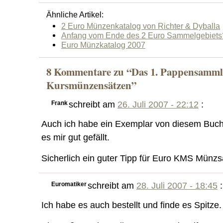
Ähnliche Artikel:
2 Euro Münzenkatalog von Richter & Dyballa
Anfang vom Ende des 2 Euro Sammelgebiets
Euro Münzkatalog 2007
8 Kommentare zu “Das 1. Pappensammle
Kursmünzensätzen”
Frank
schreibt am
26. Juli 2007 - 22:12
:
Auch ich habe ein Exemplar von diesem Buc
es mir gut gefällt.
Sicherlich ein guter Tipp für Euro KMS Münz
Euromatiker
schreibt am
28. Juli 2007 - 18:45
:
Ich habe es auch bestellt und finde es Spitze.