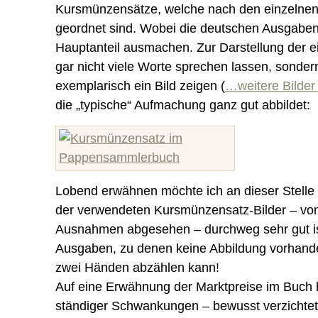
Kursmünzensätze, welche nach den einzelne
geordnet sind. Wobei die deutschen Ausgaben
Hauptanteil ausmachen. Zur Darstellung der ei
gar nicht viele Worte sprechen lassen, sonder
exemplarisch ein Bild zeigen (
…weitere Bilder
die „typische“ Aufmachung ganz gut abbildet:
Lobend erwähnen möchte ich an dieser Stelle 
der verwendeten Kursmünzensatz-Bilder – vo
Ausnahmen abgesehen – durchweg sehr gut i
Ausgaben, zu denen keine Abbildung vorhanden
zwei Händen abzählen kann!
Auf eine Erwähnung der Marktpreise im Buch 
ständiger Schwankungen – bewusst verzichtet 