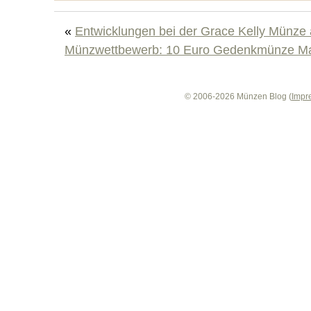
«
Entwicklungen bei der Grace Kelly Münz
Münzwettbewerb: 10 Euro Gedenkmünze Ma
© 2006-2026 Münzen Blog (
Impr