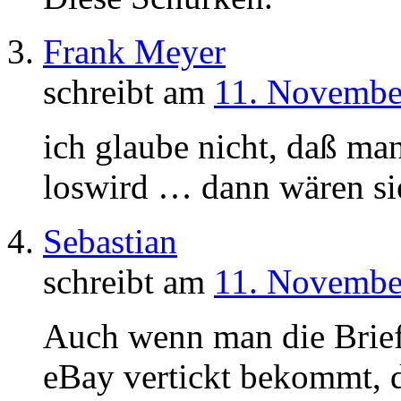
Frank Meyer
schreibt am
11. Novembe
ich glaube nicht, daß ma
loswird … dann wären sie
Sebastian
schreibt am
11. Novembe
Auch wenn man die Brief
eBay vertickt bekommt, d