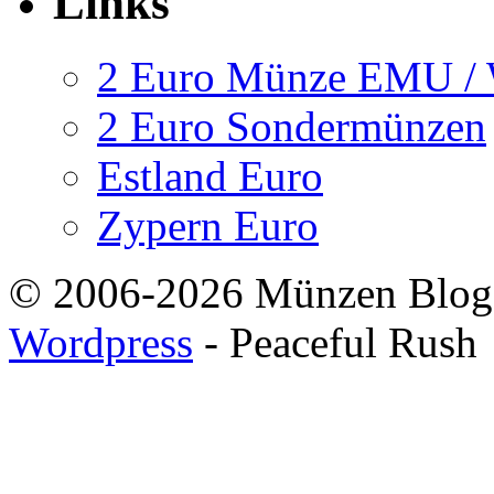
Links
2 Euro Münze EMU 
2 Euro Sondermünzen
Estland Euro
Zypern Euro
© 2006-2026 Münzen Blog
Wordpress
- Peaceful Rush