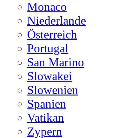
Monaco
Niederlande
Österreich
Portugal
San Marino
Slowakei
Slowenien
Spanien
Vatikan
Zypern