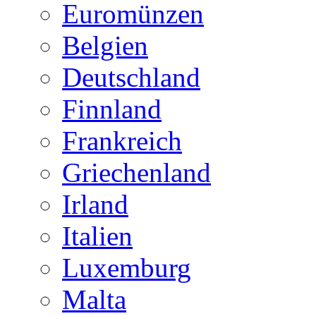
Euromünzen
Belgien
Deutschland
Finnland
Frankreich
Griechenland
Irland
Italien
Luxemburg
Malta