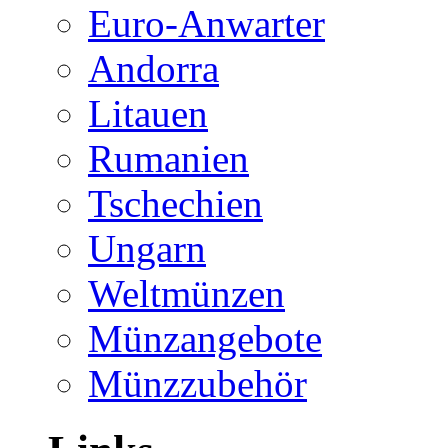
Euro-Anwarter
Andorra
Litauen
Rumanien
Tschechien
Ungarn
Weltmünzen
Münzangebote
Münzzubehör