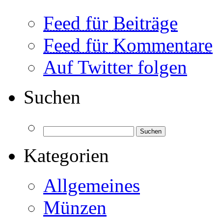
Feed für Beiträge
Feed für Kommentare
Auf Twitter folgen
Suchen
Kategorien
Allgemeines
Münzen