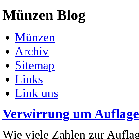
Münzen Blog
Münzen
Archiv
Sitemap
Links
Link uns
Verwirrung um Auflag
Wie viele Zahlen zur Aufla