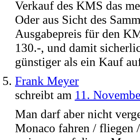
Verkauf des KMS das meh
Oder aus Sicht des Samm
Ausgabepreis für den KMS
130.-, und damit sicherl
günstiger als ein Kauf a
Frank Meyer
schreibt am
11. Novembe
Man darf aber nicht verg
Monaco fahren / fliegen