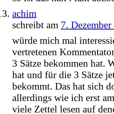
achim
schreibt am
7. Dezember 
würde mich mal interessi
vertretenen Kommentato
3 Sätze bekommen hat. W
hat und für die 3 Sätze j
bekommt. Das hat sich d
allerdings wie ich erst a
viele Zettel lesen auf de