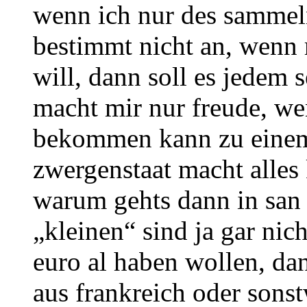
wenn ich nur des sammeln
bestimmt nicht an, wenn
will, dann soll es jedem 
macht mir nur freude, we
bekommen kann zu einem 
zwergenstaat macht alles 
warum gehts dann in san 
„kleinen“ sind ja gar nic
euro al haben wollen, dan
aus frankreich oder sonst