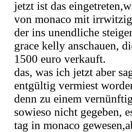
jetzt ist das eingetreten,
von monaco mit irrwitzig
der ins unendliche steige
grace kelly anschauen, di
1500 euro verkauft.
das, was ich jetzt aber s
entgültig vermiest worde
denn zu einem vernünfti
sowieso nicht gegeben, e
tag in monaco gewesen,ab