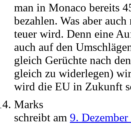
man in Monaco bereits 45
bezahlen. Was aber auch n
teuer wird. Denn eine Au
auch auf den Umschlägen
gleich Gerüchte nach den
gleich zu widerlegen) wi
wird die EU in Zukunft s
Marks
schreibt am
9. Dezember 