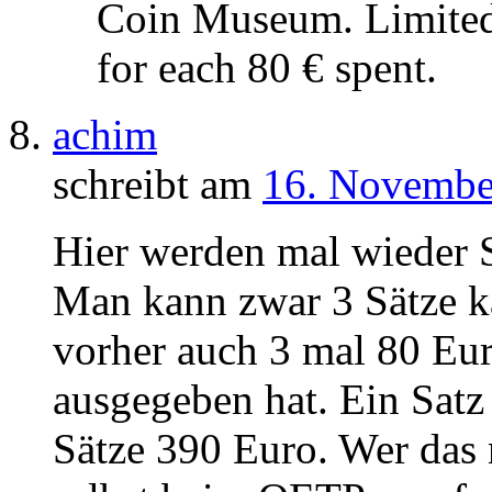
Coin Museum. Limited 
for each 80 € spent.
achim
schreibt am
16. Novembe
Hier werden mal wieder Sa
Man kann zwar 3 Sätze k
vorher auch 3 mal 80 E
ausgegeben hat. Ein Satz
Sätze 390 Euro. Wer das n