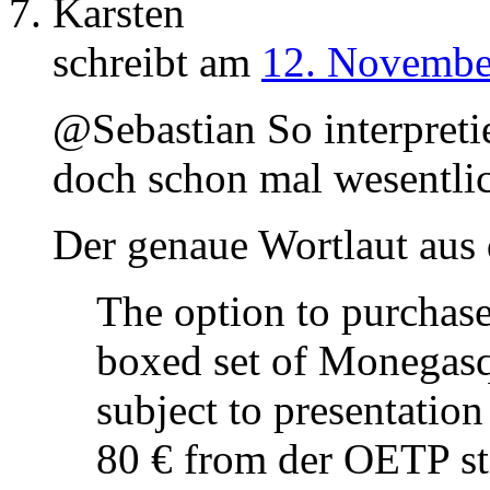
Karsten
schreibt am
12. Novembe
@Sebastian So interpretie
doch schon mal wesentlic
Der genaue Wortlaut aus
The option to purchase
boxed set of Monegasqu
subject to presentation
80 € from der OETP st