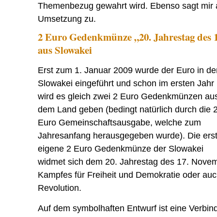
Themenbezug gewahrt wird. Ebenso sagt mir a
Umsetzung zu.
2 Euro Gedenkmünze „20. Jahrestag des 
aus Slowakei
Erst zum 1. Januar 2009 wurde der Euro in de
Slowakei eingeführt und schon im ersten Jahr
wird es gleich zwei 2 Euro Gedenkmünzen au
dem Land geben (bedingt natürlich durch die 
Euro Gemeinschaftsausgabe, welche zum
Jahresanfang herausgegeben wurde). Die ers
eigene 2 Euro Gedenkmünze der Slowakei
widmet sich dem 20. Jahrestag des 17. Nove
Kampfes für Freiheit und Demokratie oder au
Revolution.
Auf dem symbolhaften Entwurf ist eine Verbi