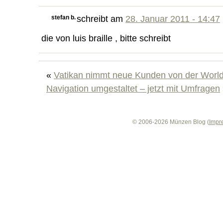
stefan b.
schreibt am
28. Januar 2011 - 14:47
die von luis braille , bitte schreibt
«
Vatikan nimmt neue Kunden von der World
Navigation umgestaltet – jetzt mit Umfragen
© 2006-2026 Münzen Blog (
Impr