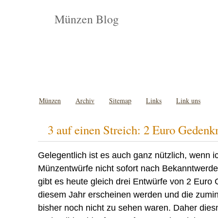
Münzen Blog
Münzen
Archiv
Sitemap
Links
Link uns
3 auf einen Streich: 2 Euro Geden
Gelegentlich ist es auch ganz nützlich, wenn i
Münzentwürfe nicht sofort nach Bekanntwerden
gibt es heute gleich drei Entwürfe von 2 Eur
diesem Jahr erscheinen werden und die zumin
bisher noch nicht zu sehen waren. Daher dies