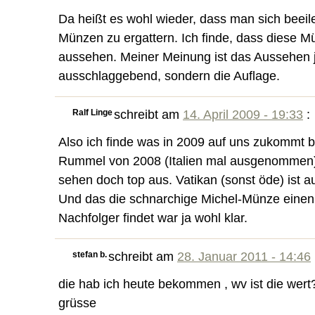
Da heißt es wohl wieder, dass man sich beeil
Münzen zu ergattern. Ich finde, dass diese M
aussehen. Meiner Meinung ist das Aussehen 
ausschlaggebend, sondern die Auflage.
Ralf Linge
schreibt am
14. April 2009 - 19:33
:
Also ich finde was in 2009 auf uns zukommt 
Rummel von 2008 (Italien mal ausgenommen) 
sehen doch top aus. Vatikan (sonst öde) ist au
Und das die schnarchige Michel-Münze einen
Nachfolger findet war ja wohl klar.
stefan b.
schreibt am
28. Januar 2011 - 14:46
die hab ich heute bekommen , wv ist die wert
grüsse