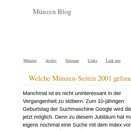
Münzen Blog
Münzen
Archiv
Sitemap
Links
Link uns
Welche Münzen-Seiten 2001 gefun
Manchmal ist es nicht uninteressant in der
Vergangenheit zu stöbern. Zum 10-jährigen
Geburtstag der Suchmaschine Google wird di
jetzt möglich. Denn zu diesem Jubiläum hat 
eigens nochmal eine Suche mit dem Index vo