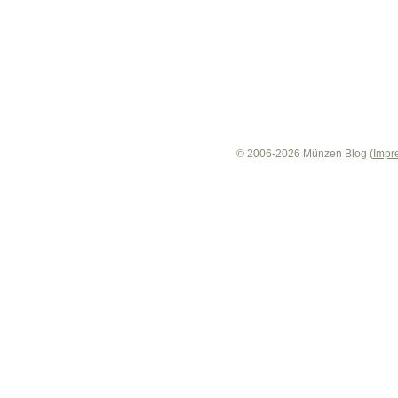
© 2006-2026 Münzen Blog (
Impr