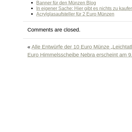
Banner für den Münzen Blog
In eigener Sache: Hier gibt es nichts zu kaufe
Acrylglasaufsteller für 2 Euro Münzen
Comments are closed.
«
Alle Entwürfe der 10 Euro Münze „Leichta
Euro Himmelsscheibe Nebra erscheint am 9