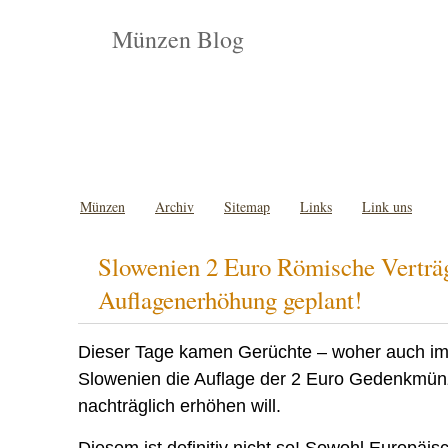
Münzen Blog
Münzen
Archiv
Sitemap
Links
Link uns
Slowenien 2 Euro Römische Verträ
Auflagenerhöhung geplant!
Dieser Tage kamen Gerüchte – woher auch im
Slowenien die Auflage der 2 Euro Gedenkmün
nachträglich erhöhen will.