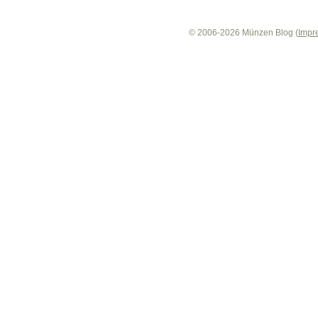
© 2006-2026 Münzen Blog (
Impr