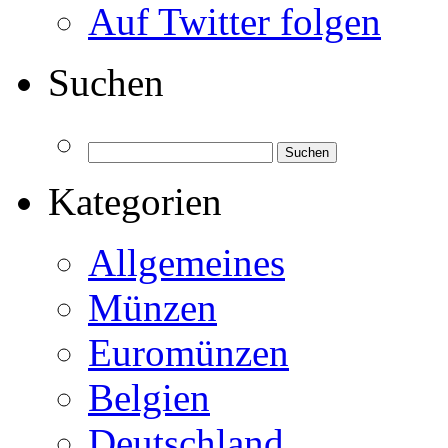
Auf Twitter folgen
Suchen
Kategorien
Allgemeines
Münzen
Euromünzen
Belgien
Deutschland