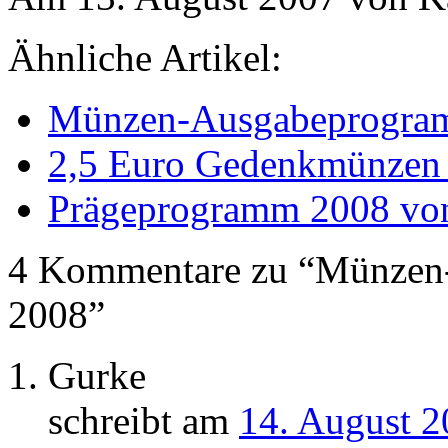
Ähnliche Artikel:
Münzen-Ausgabeprogram
2,5 Euro Gedenkmünzen a
Prägeprogramm 2008 von
4 Kommentare zu “Münzen
2008”
Gurke
schreibt am
14. August 2