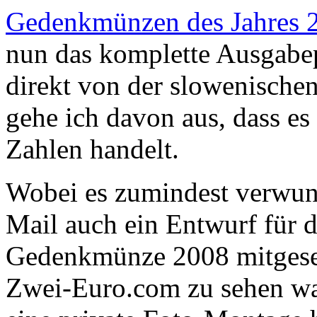
Gedenkmünzen des Jahres 
nun das komplette Ausgabe
direkt von der slowenischen
gehe ich davon aus, dass es
Zahlen handelt.
Wobei es zumindest verwunde
Mail auch ein Entwurf für 
Gedenkmünze 2008 mitgesen
Zwei-Euro.com zu sehen wa