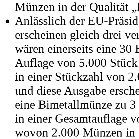
Münzen in der Qualität „
Anlässlich der EU-Präsi
erscheinen gleich drei 
wären einerseits eine 30
Auflage von 5.000 Stüc
in einer Stückzahl von 2
und diese Ausgabe ersche
eine Bimetallmünze zu 3
in einer Gesamtauflage 
wovon 2.000 Münzen in P