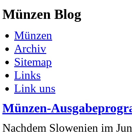
Münzen Blog
Münzen
Archiv
Sitemap
Links
Link uns
Münzen-Ausgabeprogr
Nachdem Slowenien im Jun