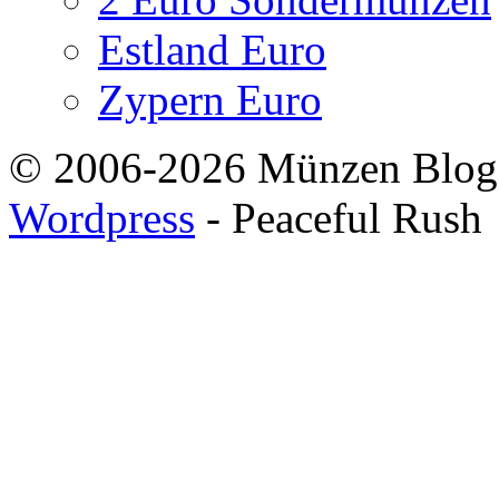
Estland Euro
Zypern Euro
© 2006-2026 Münzen Blog
Wordpress
- Peaceful Rush