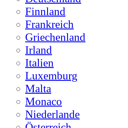
Finnland
Frankreich
Griechenland
Irland
Italien
Luxemburg
Malta
Monaco
Niederlande
Österreich