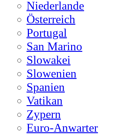
Niederlande
Österreich
Portugal
San Marino
Slowakei
Slowenien
Spanien
Vatikan
Zypern
Euro-Anwarter