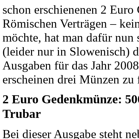
schon erschienenen 2 Euro
Römischen Verträgen – ke
möchte, hat man dafür nun s
(leider nur in Slowenisch)
Ausgaben für das Jahr 200
erscheinen drei Münzen zu
2 Euro Gedenkmünze: 500
Trubar
Bei dieser Ausgabe steht 