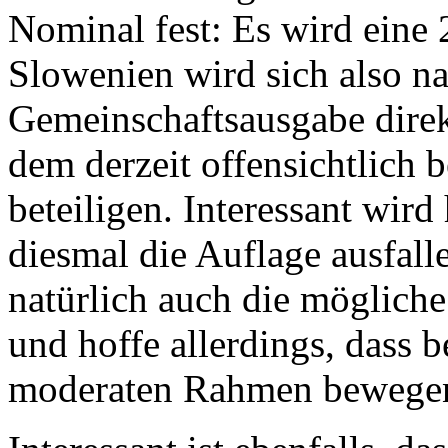
Nominal fest: Es wird ein
Slowenien wird sich also n
Gemeinschaftsausgabe direk
dem derzeit offensichtlich 
beteiligen. Interessant wird 
diesmal die Auflage ausfal
natürlich auch die mögliche
und hoffe allerdings, dass 
moderaten Rahmen bewegen