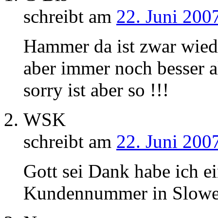
schreibt am
22. Juni 200
Hammer da ist zwar wied
aber immer noch besser 
sorry ist aber so !!!
WSK
schreibt am
22. Juni 200
Gott sei Dank habe ich ei
Kundennummer in Slowe