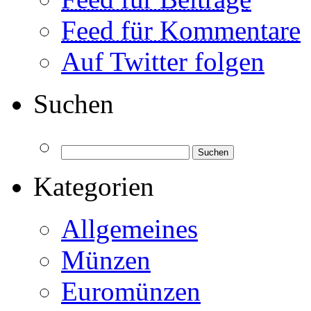
Feed für Kommentare
Auf Twitter folgen
Suchen
Kategorien
Allgemeines
Münzen
Euromünzen