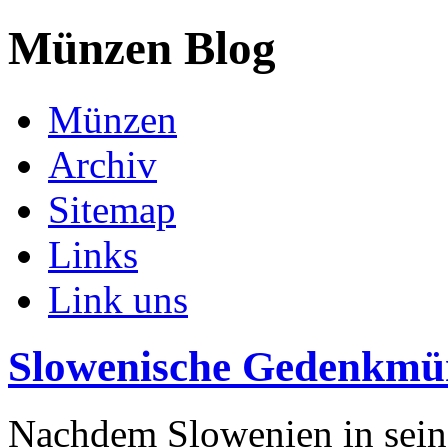
Münzen Blog
Münzen
Archiv
Sitemap
Links
Link uns
Slowenische Gedenkmü
Nachdem Slowenien in seine