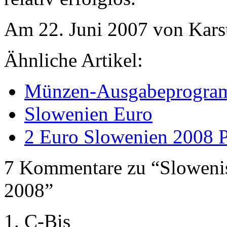
Am 22. Juni 2007 von Kars
Ähnliche Artikel:
Münzen-Ausgabeprogra
Slowenien Euro
2 Euro Slowenien 2008 P
7 Kommentare zu “Sloweni
2008”
C-Bis