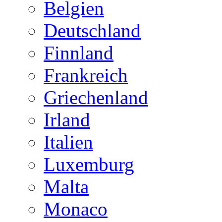
Belgien
Deutschland
Finnland
Frankreich
Griechenland
Irland
Italien
Luxemburg
Malta
Monaco