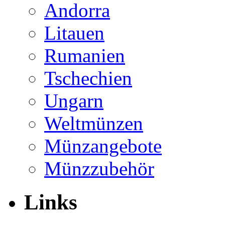
Andorra
Litauen
Rumanien
Tschechien
Ungarn
Weltmünzen
Münzangebote
Münzzubehör
Links