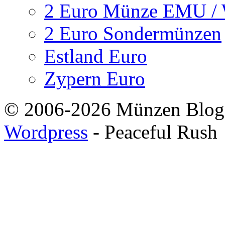
2 Euro Münze EMU 
2 Euro Sondermünzen
Estland Euro
Zypern Euro
© 2006-2026 Münzen Blog
Wordpress
- Peaceful Rush