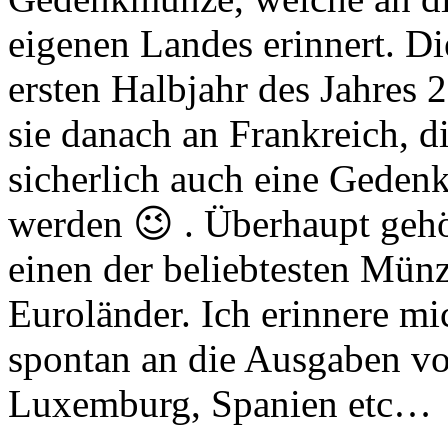
eigenen Landes erinnert. D
ersten Halbjahr des Jahres 
sie danach an Frankreich, 
sicherlich auch eine Geden
werden 😉 . Überhaupt gehö
einen der beliebtesten Mün
Euroländer. Ich erinnere 
spontan an die Ausgaben vo
Luxemburg, Spanien etc…