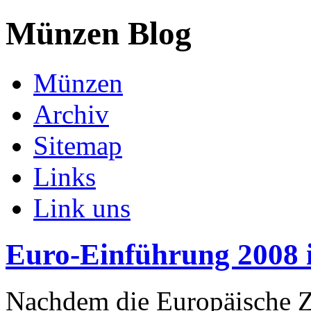
Münzen Blog
Münzen
Archiv
Sitemap
Links
Link uns
Euro-Einführung 2008 
Nachdem die Europäische Z