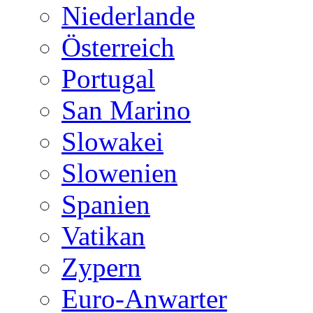
Niederlande
Österreich
Portugal
San Marino
Slowakei
Slowenien
Spanien
Vatikan
Zypern
Euro-Anwarter