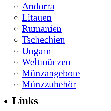
Andorra
Litauen
Rumanien
Tschechien
Ungarn
Weltmünzen
Münzangebote
Münzzubehör
Links