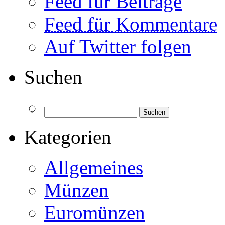
Feed für Beiträge
Feed für Kommentare
Auf Twitter folgen
Suchen
Kategorien
Allgemeines
Münzen
Euromünzen