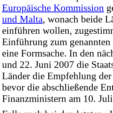
Europäische Kommission
g
und Malta
, wonach beide L
einführen wollen, zugestimm
Einführung zum genannten 
eine Formsache. In den näc
und 22. Juni 2007 die Staa
Länder die Empfehlung der b
bevor die abschließende E
Finanzministern am 10. Juli