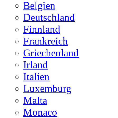
Belgien
Deutschland
Finnland
Frankreich
Griechenland
Irland
Italien
Luxemburg
Malta
Monaco