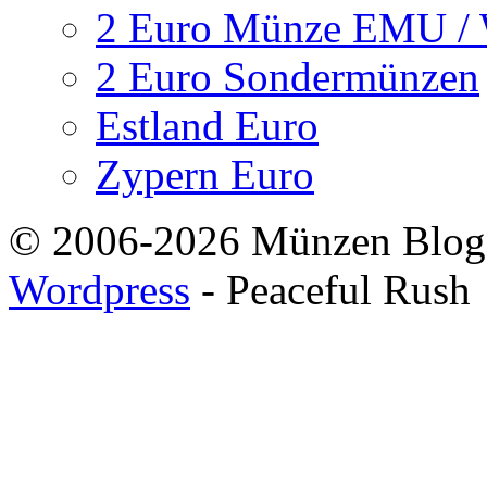
2 Euro Münze EMU 
2 Euro Sondermünzen
Estland Euro
Zypern Euro
© 2006-2026 Münzen Blog
Wordpress
- Peaceful Rush