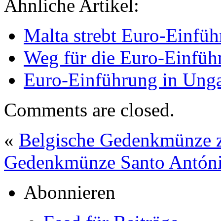
Ähnliche Artikel:
Malta strebt Euro-Einfü
Weg für die Euro-Einführ
Euro-Einführung in Ung
Comments are closed.
«
Belgische Gedenkmünze 
Gedenkmünze Santo Antóni
Abonnieren