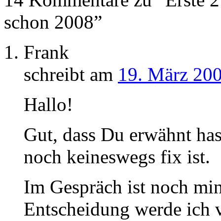
schon 2008”
Frank
schreibt am
19. März 200
Hallo!
Gut, dass Du erwähnt ha
noch keineswegs fix ist.
Im Gespräch ist noch min
Entscheidung werde ich 