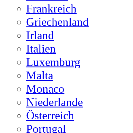
Frankreich
Griechenland
Irland
Italien
Luxemburg
Malta
Monaco
Niederlande
Österreich
Portugal