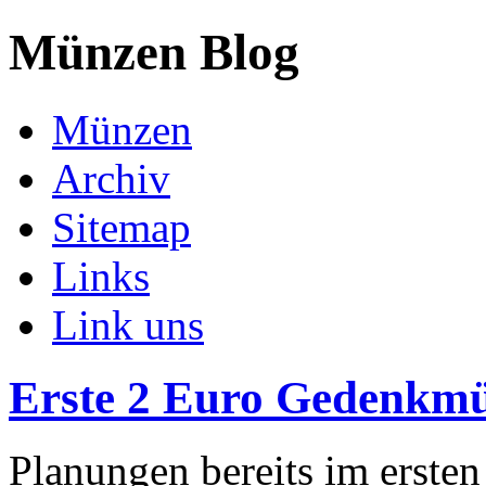
Münzen Blog
Münzen
Archiv
Sitemap
Links
Link uns
Erste 2 Euro Gedenkmü
Planungen bereits im ersten