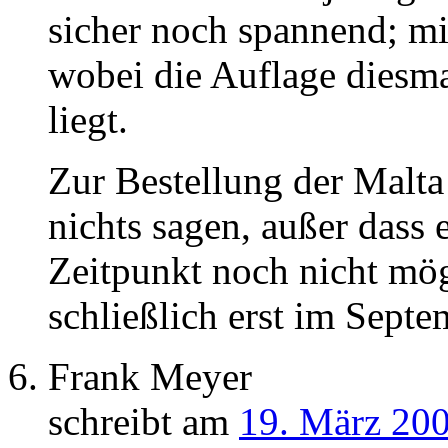
sicher noch spannend; m
wobei die Auflage diesma
liegt.
Zur Bestellung der Malt
nichts sagen, außer dass 
Zeitpunkt noch nicht mög
schließlich erst im Septe
Frank Meyer
schreibt am
19. März 200