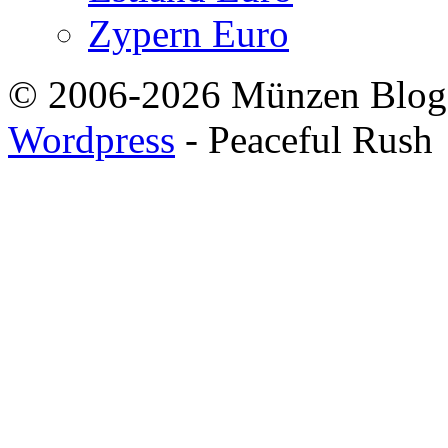
Zypern Euro
© 2006-2026 Münzen Blog
Wordpress
- Peaceful Rush