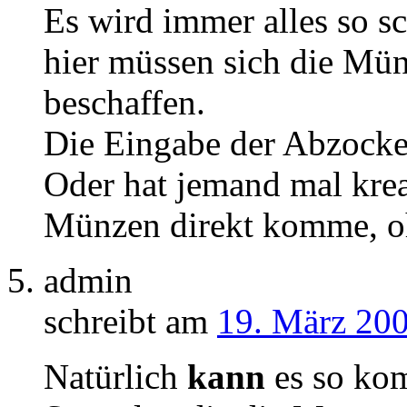
Es wird immer alles so sc
hier müssen sich die Mü
beschaffen.
Die Eingabe der Abzocke 
Oder hat jemand mal krea
Münzen direkt komme, o
admin
schreibt am
19. März 200
Natürlich
kann
es so kom