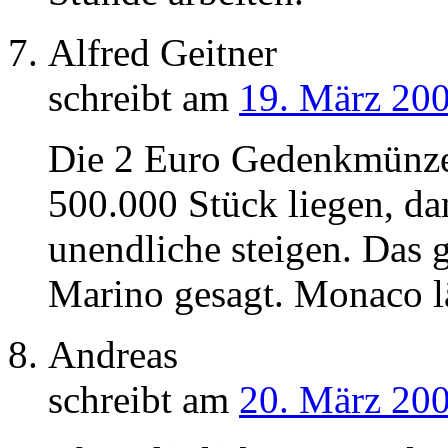
Alfred Geitner
schreibt am
19. März 200
Die 2 Euro Gedenkmünzen
500.000 Stück liegen, dam
unendliche steigen. Das 
Marino gesagt. Monaco l
Andreas
schreibt am
20. März 200