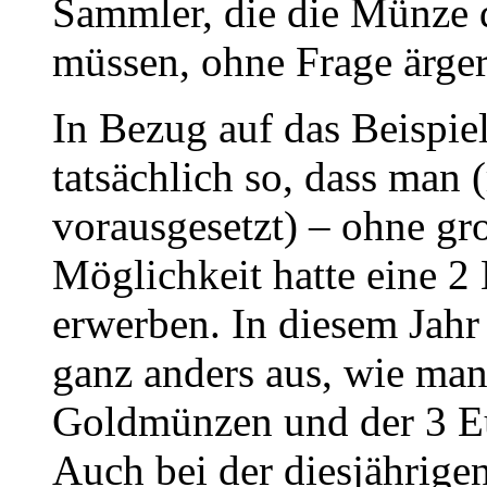
Sammler, die die Münze 
müssen, ohne Frage ärgerl
In Bezug auf das Beispie
tatsächlich so, dass man
vorausgesetzt) – ohne gr
Möglichkeit hatte eine 
erwerben. In diesem Jahr
ganz anders aus, wie man
Goldmünzen und der 3 Eu
Auch bei der diesjährig