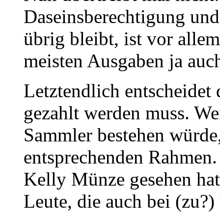
Daseinsberechtigung und
übrig bleibt, ist vor all
meisten Ausgaben ja auch
Letztendlich entscheidet 
gezahlt werden muss. Wen
Sammler bestehen würde, 
entsprechenden Rahmen. 
Kelly Münze gesehen hat
Leute, die auch bei (zu?