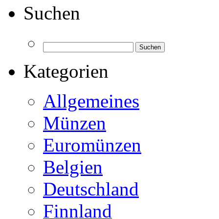
Suchen
Kategorien
Allgemeines
Münzen
Euromünzen
Belgien
Deutschland
Finnland