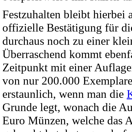
Festzuhalten bleibt hierbei 
offizielle Bestätigung für d
durchaus noch zu einer kl
Überraschend kommt ebenfal
Zeitpunkt mit einer Aufla
von nur 200.000 Exemplaren
erstaunlich, wenn man die
Grunde legt, wonach die Au
Euro Münzen, welche das A