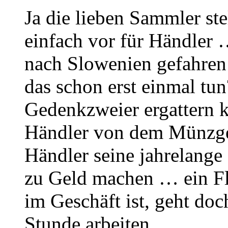
Ja die lieben Sammler ste
einfach vor für Händler 
nach Slowenien gefahre
das schon erst einmal tun
Gedenkzweier ergattern 
Händler von dem Münzge
Händler seine jahrelange
zu Geld machen … ein Fli
im Geschäft ist, geht doc
Stunde arbeiten.