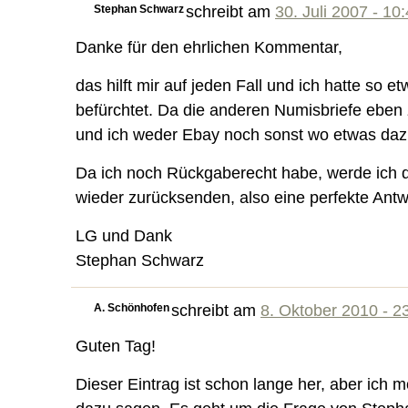
Stephan Schwarz
schreibt am
30. Juli 2007 - 10
Danke für den ehrlichen Kommentar,
das hilft mir auf jeden Fall und ich hatte so 
befürchtet. Da die anderen Numisbriefe eben
und ich weder Ebay noch sonst wo etwas daz
Da ich noch Rückgaberecht habe, werde ich d
wieder zurücksenden, also eine perfekte Antw
LG und Dank
Stephan Schwarz
A. Schönhofen
schreibt am
8. Oktober 2010 - 2
Guten Tag!
Dieser Eintrag ist schon lange her, aber ich