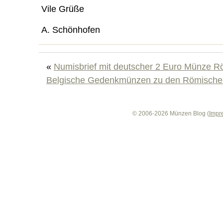
Vile Grüße
A. Schönhofen
«
Numisbrief mit deutscher 2 Euro Münze R
Belgische Gedenkmünzen zu den Römische
© 2006-2026 Münzen Blog (
Impr