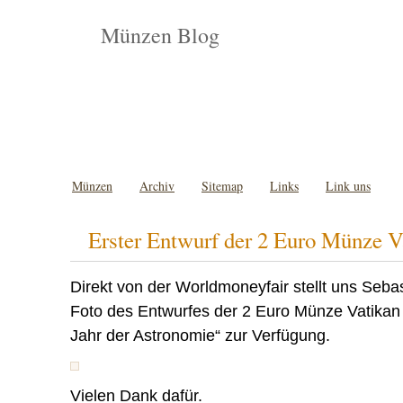
Münzen Blog
Münzen
Archiv
Sitemap
Links
Link uns
Erster Entwurf der 2 Euro Münze V
Direkt von der Worldmoneyfair stellt uns Seba
Foto des Entwurfes der 2 Euro Münze Vatikan 
Jahr der Astronomie“ zur Verfügung.
Vielen Dank dafür.