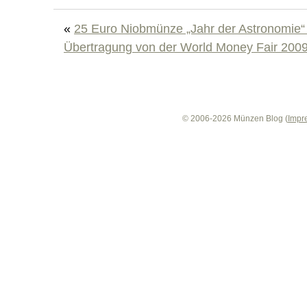
«
25 Euro Niobmünze „Jahr der Astronomie“ 
Übertragung von der World Money Fair 200
© 2006-2026 Münzen Blog (
Impr