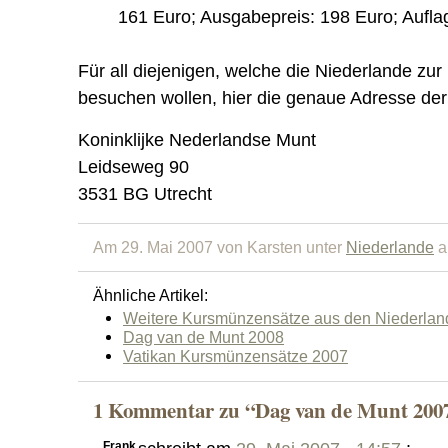
161 Euro; Ausgabepreis: 198 Euro; Aufla
Für all diejenigen, welche die Niederlande zu
besuchen wollen, hier die genaue Adresse der
Koninklijke Nederlandse Munt
Leidseweg 90
3531 BG Utrecht
Am 29. Mai 2007 von Karsten unter
Niederlande
a
Ähnliche Artikel:
Weitere Kursmünzensätze aus den Niederla
Dag van de Munt 2008
Vatikan Kursmünzensätze 2007
1 Kommentar zu “Dag van de Munt 200
Frank