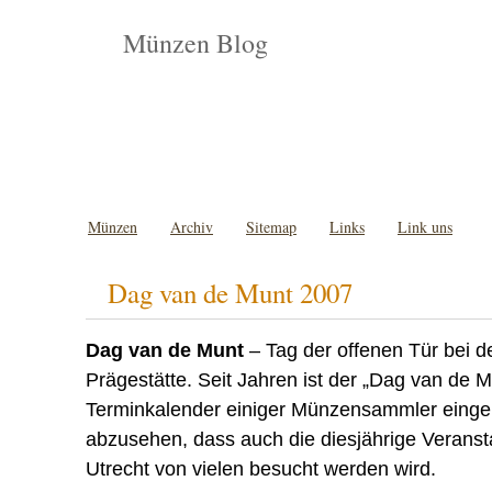
Münzen Blog
Münzen
Archiv
Sitemap
Links
Link uns
Dag van de Munt 2007
Dag van de Munt
– Tag der offenen Tür bei d
Prägestätte. Seit Jahren ist der „Dag van de M
Terminkalender einiger Münzensammler eingep
abzusehen, dass auch die diesjährige Veranst
Utrecht von vielen besucht werden wird.