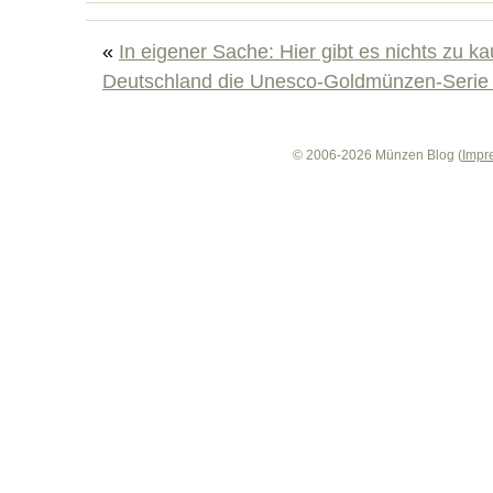
«
In eigener Sache: Hier gibt es nichts zu ka
Deutschland die Unesco-Goldmünzen-Serie 
© 2006-2026 Münzen Blog (
Impr