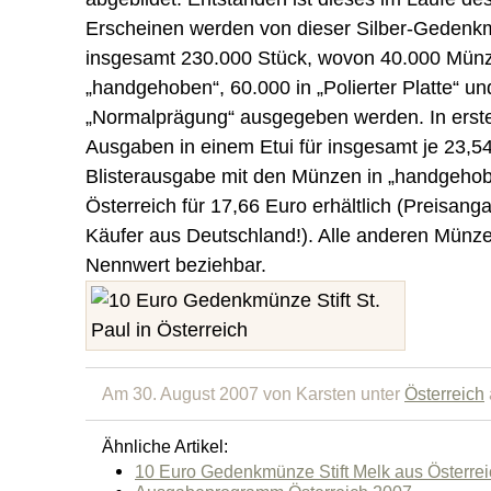
Erscheinen werden von dieser Silber-Gedenk
insgesamt 230.000 Stück, wovon 40.000 Münze
„handgehoben“, 60.000 in „Polierter Platte“ un
„Normalprägung“ ausgegeben werden. In erste
Ausgaben in einem Etui für insgesamt je 23,54
Blisterausgabe mit den Münzen in „handgehob
Österreich für 17,66 Euro erhältlich (Preisang
Käufer aus Deutschland!). Alle anderen Münze
Nennwert beziehbar.
Am 30. August 2007 von Karsten unter
Österreich
Ähnliche Artikel:
10 Euro Gedenkmünze Stift Melk aus Österrei