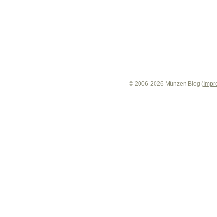
© 2006-2026 Münzen Blog (
Impr