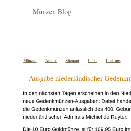
Münzen Blog
Münzen
Archiv
Sitemap
Links
Link uns
Ausgabe niederländischer Gedenk
In den nächsten Tagen erscheinen in den Nied
neue Gedenkmünzen-Ausgaben: Dabei handelt
die Gedenkmünzen anlässlich des 400. Gebur
niederländischen Admirals Michiel de Ruyter.
Die 10 Euro Goldmünze ist für 169,95 Euro i