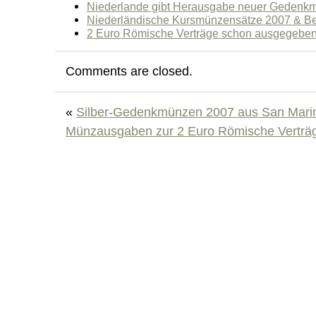
Niederlande gibt Herausgabe neuer Gedenk
Niederländische Kursmünzensätze 2007 & B
2 Euro Römische Verträge schon ausgegebe
Comments are closed.
«
Silber-Gedenkmünzen 2007 aus San Mari
Münzausgaben zur 2 Euro Römische Verträ