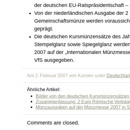
der deutschen EU-Ratspräsidentschaft – in
Von der niederländischen Ausgabe der 2
Gemeinschaftsmünze werden voraussichtl
geprägt.
Die deutschen Kursmünzensätze des Jah
Stempelglanz sowie Spiegelglanz werden
2007 auf der „Internationalen Münzmesse
VfS ausgegeben.
Am 2. Februar 2007 von Karsten unter
Deutschla
Ähnliche Artikel:
Bilder von den deutschen Kursmünzensätzen
Zusammenfassung: 2 Euro Römische Verträg
Münzausgaben auf der Münzmesse 2007 in St
Comments are closed.