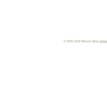
© 2006-2026 Münzen Blog (
Impr