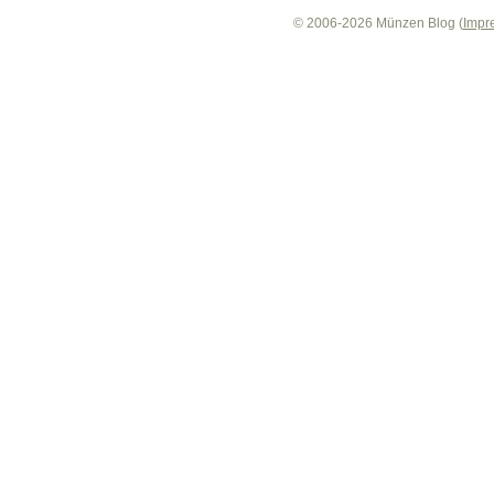
© 2006-2026 Münzen Blog (
Impr