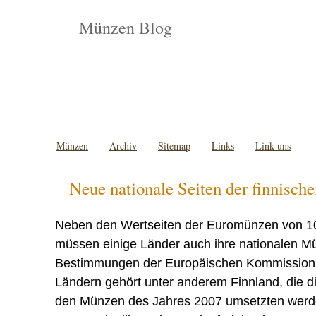
Münzen Blog
Münzen
Archiv
Sitemap
Links
Link uns
Neue nationale Seiten der finnisc
Neben den Wertseiten der Euromünzen von 10
müssen einige Länder auch ihre nationalen M
Bestimmungen der Europäischen Kommission 
Ländern gehört unter anderem Finnland, die 
den Münzen des Jahres 2007 umsetzten werden