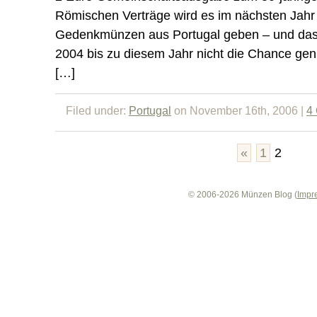
Römischen Verträge wird es im nächsten Jahr 
Gedenkmünzen aus Portugal geben – und das
2004 bis zu diesem Jahr nicht die Chance genu
[…]
Filed under:
Portugal
on November 16th, 2006 |
4
«
1
2
© 2006-2026 Münzen Blog (
Impr